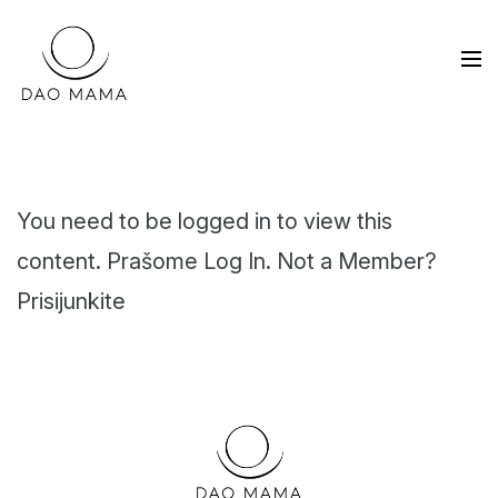
You need to be logged in to view this
content. Prašome
Log In
. Not a Member?
Prisijunkite