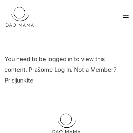
You need to be logged in to view this
content. Prašome
Log In
. Not a Member?
Prisijunkite