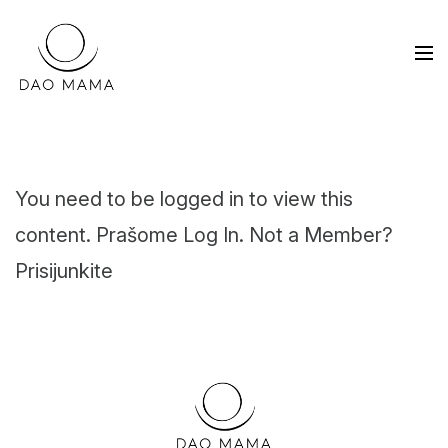
You need to be logged in to view this
content. Prašome
Log In
. Not a Member?
Prisijunkite